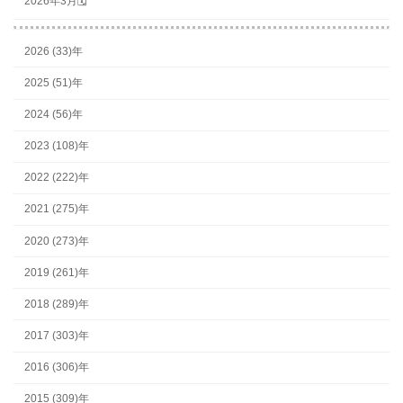
2026年3月🗓
2026 (33)年
2025 (51)年
2024 (56)年
2023 (108)年
2022 (222)年
2021 (275)年
2020 (273)年
2019 (261)年
2018 (289)年
2017 (303)年
2016 (306)年
2015 (309)年