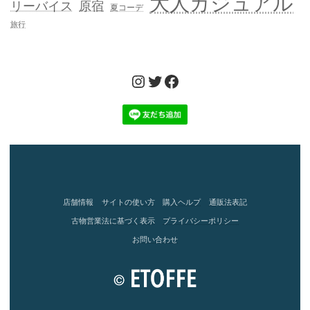
大人カジュアル
リーバイス
原宿
夏コーデ
旅行
Instagram
Twitter
Facebook
店舗情報
サイトの使い方
購入ヘルプ
通販法表記
古物営業法に基づく表示
プライバシーポリシー
お問い合わせ