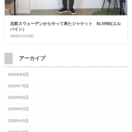
北欧スウェーデンからやって来たジャケット ELVINE(エル
バイン）
2022年12月19日
アーカイブ
2026年8月🗓
2026年7月🗓
2026年6月🗓
2026年5月🗓
2026年4月🗓