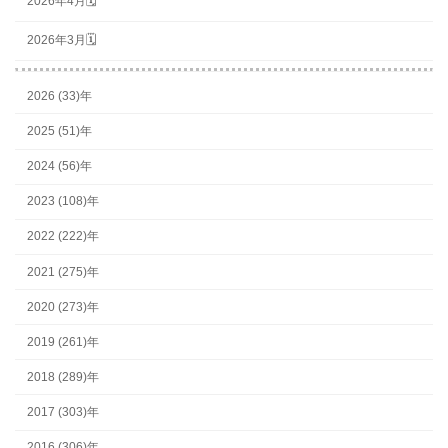
2026年4月🗓
2026年3月🗓
2026 (33)年
2025 (51)年
2024 (56)年
2023 (108)年
2022 (222)年
2021 (275)年
2020 (273)年
2019 (261)年
2018 (289)年
2017 (303)年
2016 (306)年