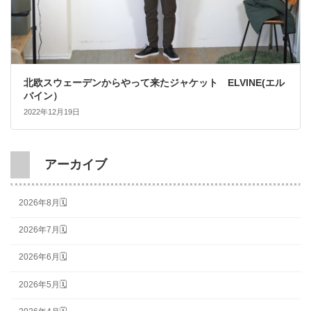
北欧スウェーデンからやって来たジャケット ELVINE(エル
バイン）
2022年12月19日
アーカイブ
2026年8月🗓
2026年7月🗓
2026年6月🗓
2026年5月🗓