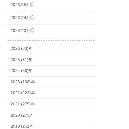
2026年5月🗓
2026年4月🗓
2026年3月🗓
2026 (33)年
2025 (51)年
2024 (56)年
2023 (108)年
2022 (222)年
2021 (275)年
2020 (273)年
2019 (261)年