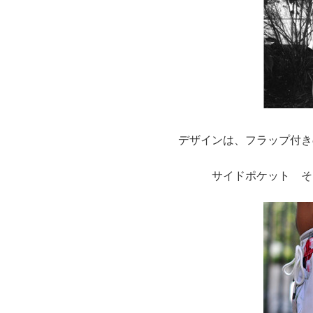
デザインは、フラップ付き
サイドポケット そ