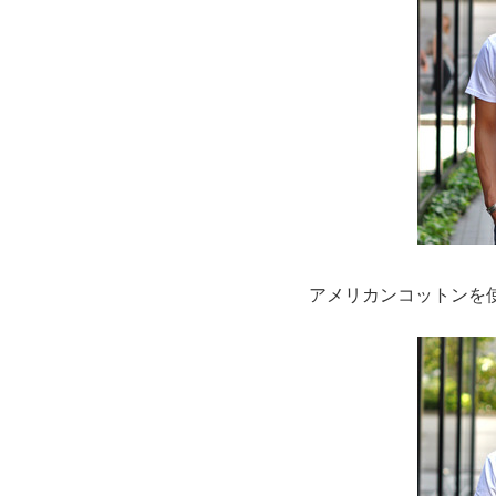
アメリカンコットンを