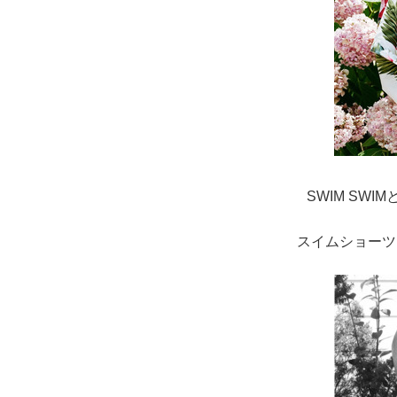
SWIM SW
スイムショーツ