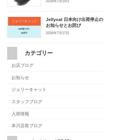
2026年7月19日
Jellycat 日本向け出荷停止の
ジェリーキャット
お知らせとお詫び
2026年7月17日
カテゴリー
お店ブログ
お知らせ
ジェリーキャット
スタッフブログ
入荷情報
本川店長ブログ