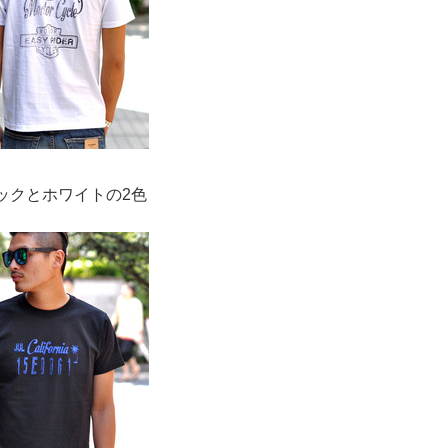
ックとホワイトの2色