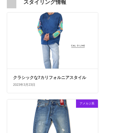
スタイリング情報
クラシックな7カリフォルニアスタイル
2023年3月23日
アメカジ系