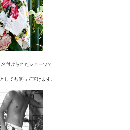
IMと名付けられたショーツで
としても使って頂けます。