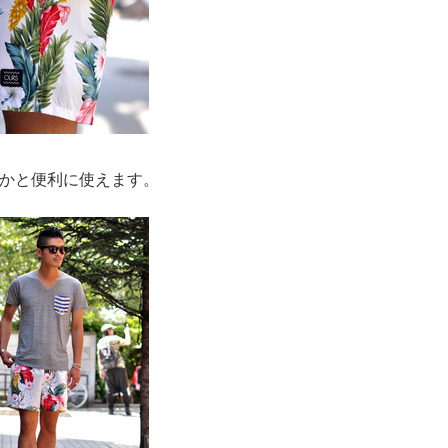
かと便利に使えます。