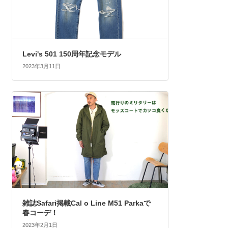
Levi's 501 150周年記念モデル
2023年3月11日
雑誌Safari掲載Cal o Line M51 Parkaで
春コーデ！
2023年2月1日