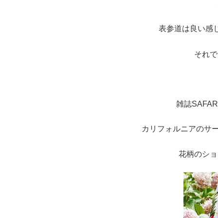
表参道は良い感
それで
雑誌SAFA
カリフォルニアのサー
花柄のショ