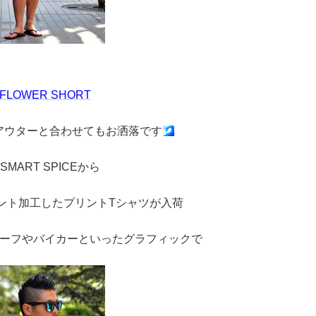
 FLOWER SHORT
アウターと合わせてもお洒落です
MART SPICEから
ント加工したプリントTシャツが入荷
ーフやバイカーといったグラフィックで