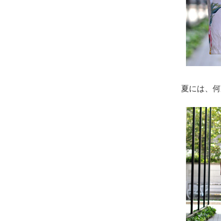
夏には、何