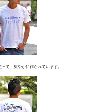
使って、爽やかに作られています。