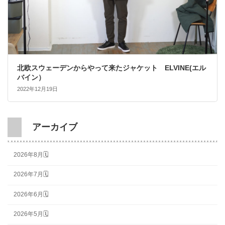
北欧スウェーデンからやって来たジャケット ELVINE(エル
バイン）
2022年12月19日
アーカイブ
2026年8月🗓
2026年7月🗓
2026年6月🗓
2026年5月🗓