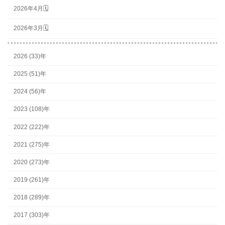
2026年4月🗓
2026年3月🗓
2026 (33)年
2025 (51)年
2024 (56)年
2023 (108)年
2022 (222)年
2021 (275)年
2020 (273)年
2019 (261)年
2018 (289)年
2017 (303)年