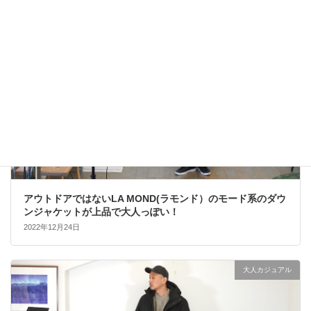
大人カジュアル
アウトドアではないLA MOND(ラモンド）のモード系のダウ
ンジャケットが上品で大人っぽい！
2022年12月24日
大人カジュアル