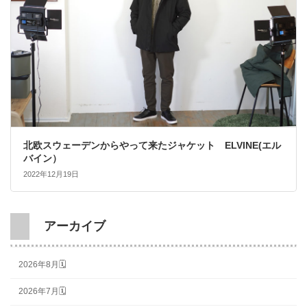
北欧スウェーデンからやって来たジャケット ELVINE(エル
バイン）
2022年12月19日
アーカイブ
2026年8月🗓
2026年7月🗓