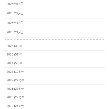
2026年6月🗓
2026年5月🗓
2026年4月🗓
2026年3月🗓
2026 (33)年
2025 (51)年
2024 (56)年
2023 (108)年
2022 (222)年
2021 (275)年
2020 (273)年
2019 (261)年