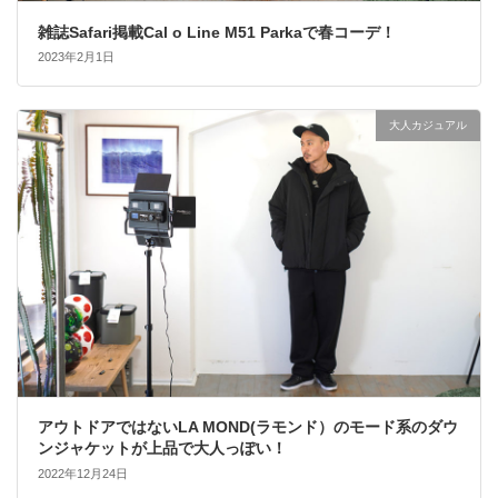
雑誌Safari掲載Cal o Line M51 Parkaで春コーデ！
2023年2月1日
大人カジュアル
アウトドアではないLA MOND(ラモンド）のモード系のダウ
ンジャケットが上品で大人っぽい！
2022年12月24日