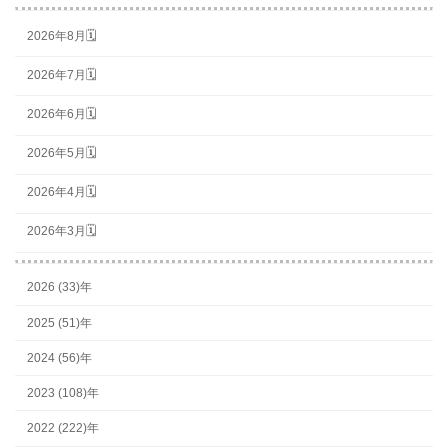
2026年8月🗓
2026年7月🗓
2026年6月🗓
2026年5月🗓
2026年4月🗓
2026年3月🗓
2026 (33)年
2025 (51)年
2024 (56)年
2023 (108)年
2022 (222)年