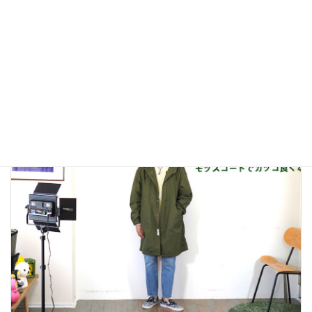
Levi's 501 150周年記念モデル
2023年3月11日