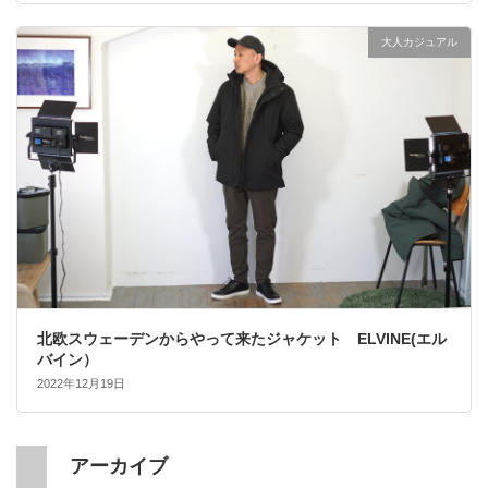
大人カジュアル
北欧スウェーデンからやって来たジャケット ELVINE(エル
バイン）
2022年12月19日
アーカイブ