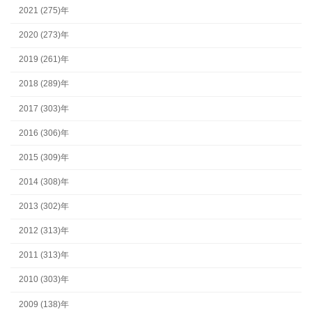
2021 (275)年
2020 (273)年
2019 (261)年
2018 (289)年
2017 (303)年
2016 (306)年
2015 (309)年
2014 (308)年
2013 (302)年
2012 (313)年
2011 (313)年
2010 (303)年
2009 (138)年