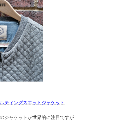
A キルティングスエットジャケット
のジャケットが世界的に注目ですが