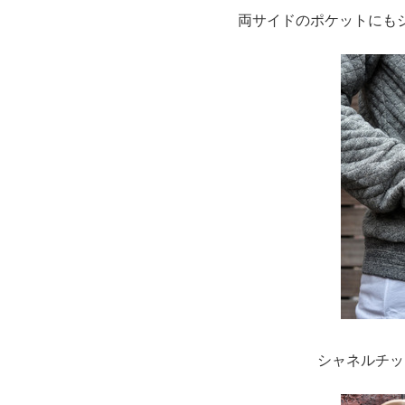
両サイドのポケットにも
シャネルチッ