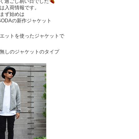
く過ごし易い日でした
は入荷情報です。
まず始めは
&SODAの新作ジャケット
エットを使ったジャケットで
無しのジャケットのタイプ