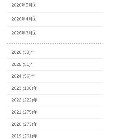
2026年5月🗓
2026年4月🗓
2026年3月🗓
2026 (33)年
2025 (51)年
2024 (56)年
2023 (108)年
2022 (222)年
2021 (275)年
2020 (273)年
2019 (261)年