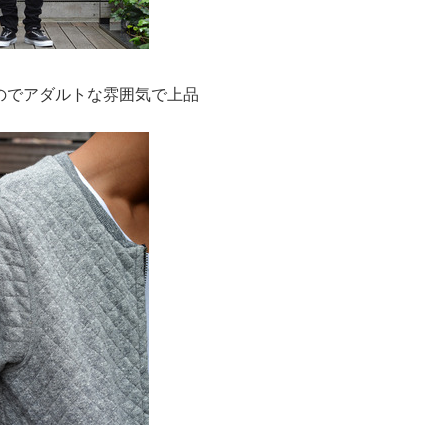
のでアダルトな雰囲気で上品