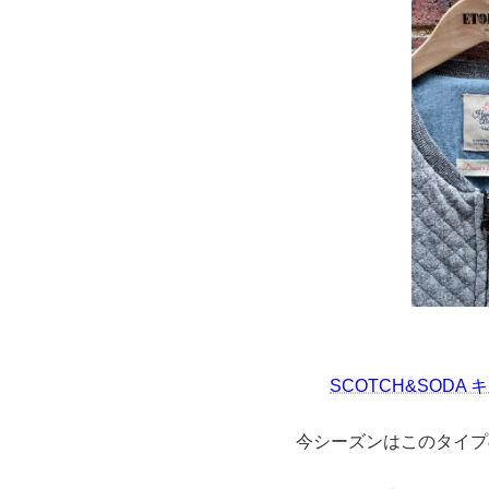
SCOTCH&SOD
今シーズンはこのタイプ