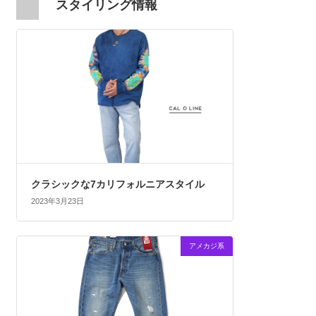
スタイリング情報
クラシックな7カリフォルニアスタイル
2023年3月23日
アメカジ系