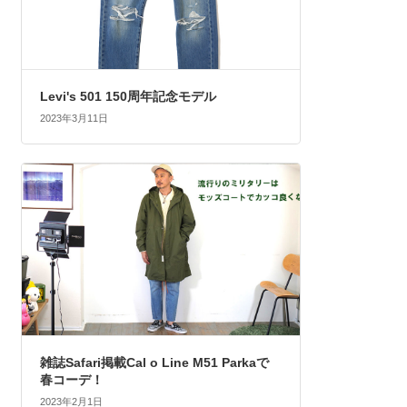
Levi's 501 150周年記念モデル
2023年3月11日
雑誌Safari掲載Cal o Line M51 Parkaで
春コーデ！
2023年2月1日