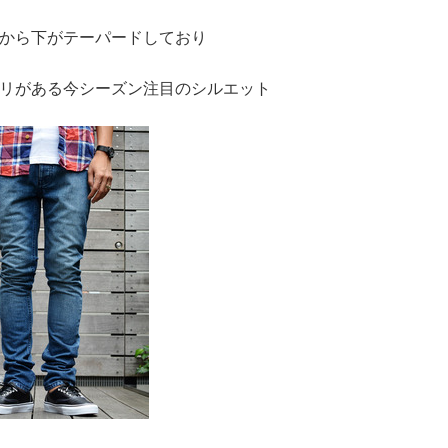
から下がテーパードしており
リがある今シーズン注目のシルエット