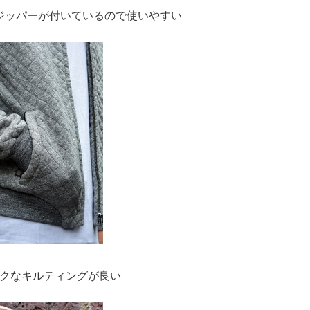
ジッパーが付いているので使いやすい
クなキルティングが良い