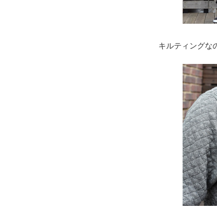
キルティングな