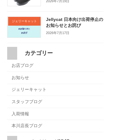
2026年7月19日
Jellycat 日本向け出荷停止の
ジェリーキャット
お知らせとお詫び
2026年7月17日
カテゴリー
お店ブログ
お知らせ
ジェリーキャット
スタッフブログ
入荷情報
本川店長ブログ