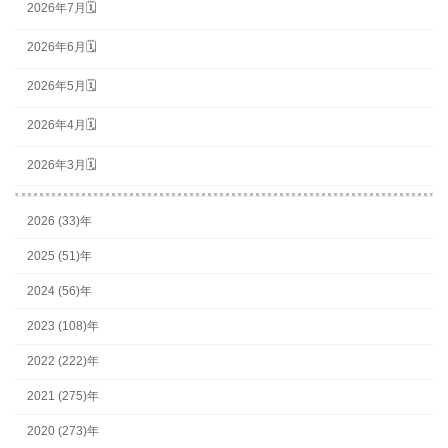
2026年7月🗓
2026年6月🗓
2026年5月🗓
2026年4月🗓
2026年3月🗓
2026 (33)年
2025 (51)年
2024 (56)年
2023 (108)年
2022 (222)年
2021 (275)年
2020 (273)年