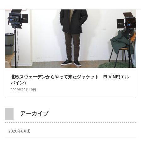
北欧スウェーデンからやって来たジャケット ELVINE(エル
バイン）
2022年12月19日
アーカイブ
2026年8月🗓