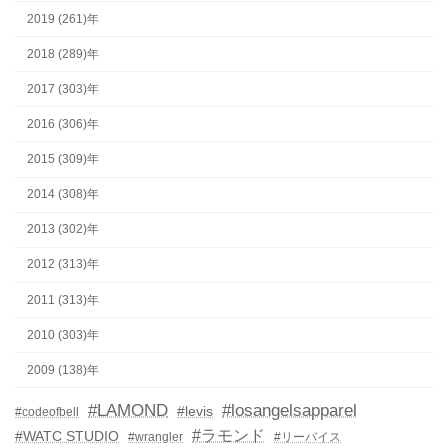
2019 (261)年
2018 (289)年
2017 (303)年
2016 (306)年
2015 (309)年
2014 (308)年
2013 (302)年
2012 (313)年
2011 (313)年
2010 (303)年
2009 (138)年
#LAMOND
#losangelsapparel
#levis
#codeofbell
#ラモンド
#WATC STUDIO
#wrangler
#リーバイス