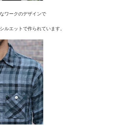
なワークのデザインで
なシルエットで作られています。