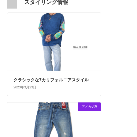
スタイリング情報
クラシックな7カリフォルニアスタイル
2023年3月23日
アメカジ系