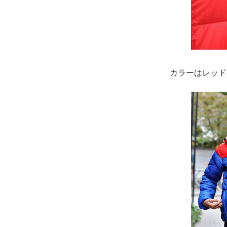
カラーはレッド