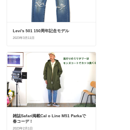
Levi's 501 150周年記念モデル
2023年3月11日
雑誌Safari掲載Cal o Line M51 Parkaで
春コーデ！
2023年2月1日