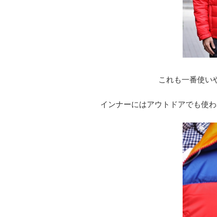
これも一番使い
インナーにはアウトドアでも使わ