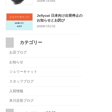
2026年7月19日
Jellycat 日本向け出荷停止の
ジェリーキャット
お知らせとお詫び
2026年7月17日
カテゴリー
お店ブログ
お知らせ
ジェリーキャット
スタッフブログ
入荷情報
本川店長ブログ