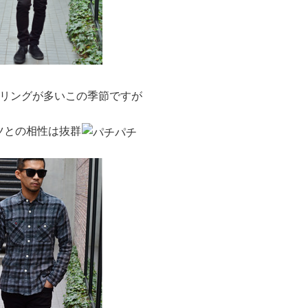
リングが多いこの季節ですが
ツとの相性は抜群