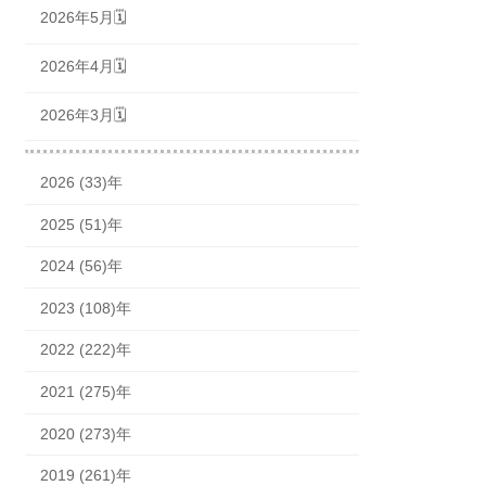
2026年5月🗓
2026年4月🗓
2026年3月🗓
2026 (33)年
2025 (51)年
2024 (56)年
2023 (108)年
2022 (222)年
2021 (275)年
2020 (273)年
2019 (261)年