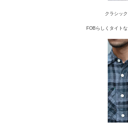
クラシック
FOBらしくタイト