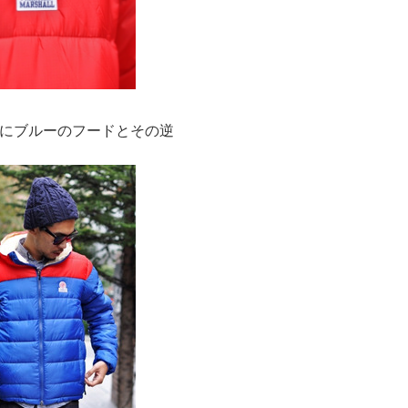
にブルーのフードとその逆