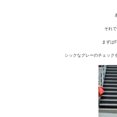
それで
まずはF
シックなグレーのチェック