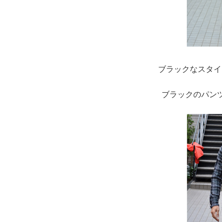
ブラックなスタイ
ブラックのパン