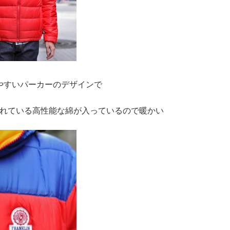
やすいパーカーのデザインで
れている高性能な綿が入っているので暖かい