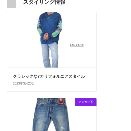
スタイリング情報
クラシックな7カリフォルニアスタイル
2023年3月23日
アメカジ系