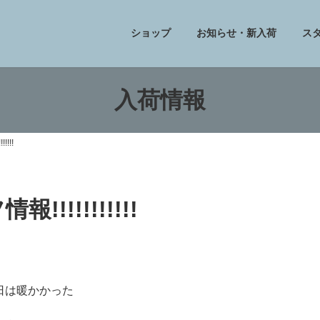
ショップ
お知らせ・新入荷
ス
入荷情報
!!!
!!!!!!!!!!
日は暖かかった