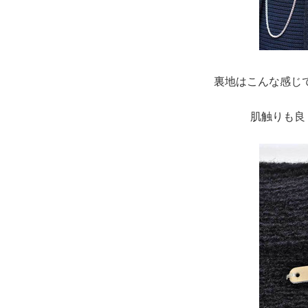
裏地はこんな感じ
肌触りも良