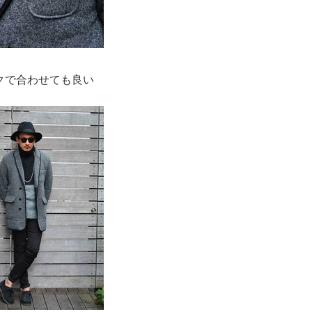
クで合わせても良い