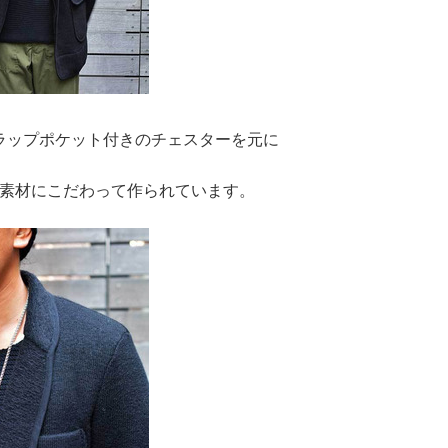
ラップポケット付きのチェスターを元に
素材にこだわって作られています。