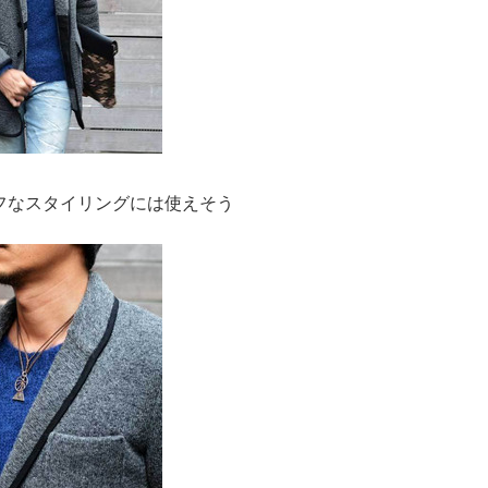
フなスタイリングには使えそう