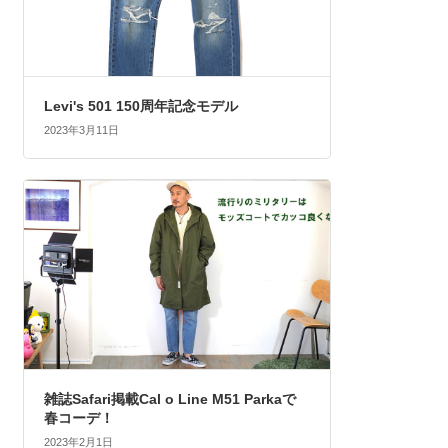
Levi's 501 150周年記念モデル
2023年3月11日
雑誌Safari掲載Cal o Line M51 Parkaで
春コーデ！
2023年2月1日