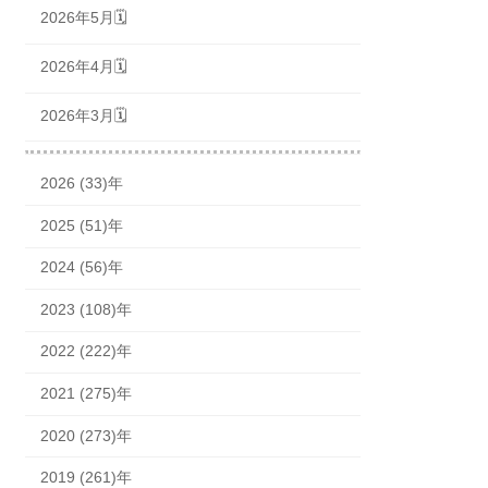
2026年5月🗓
2026年4月🗓
2026年3月🗓
2026 (33)年
2025 (51)年
2024 (56)年
2023 (108)年
2022 (222)年
2021 (275)年
2020 (273)年
2019 (261)年