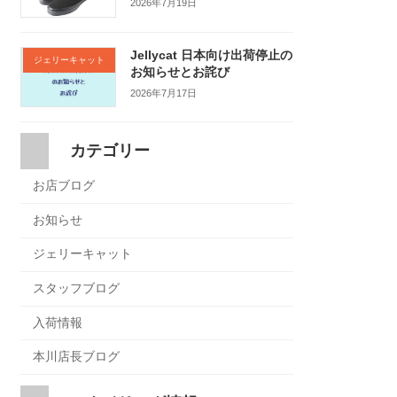
2026年7月19日
Jellycat 日本向け出荷停止の
ジェリーキャット
お知らせとお詫び
2026年7月17日
カテゴリー
お店ブログ
お知らせ
ジェリーキャット
スタッフブログ
入荷情報
本川店長ブログ