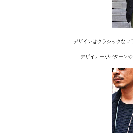
デザインはクラシックなフ
デザイナーがパターンや