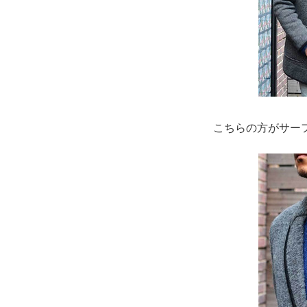
こちらの方がサー