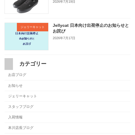
2026年7月19日
Jellycat 日本向け出荷停止のお知らせと
ジェリーキャット
お詫び
2026年7月17日
カテゴリー
お店ブログ
お知らせ
ジェリーキャット
スタッフブログ
入荷情報
本川店長ブログ