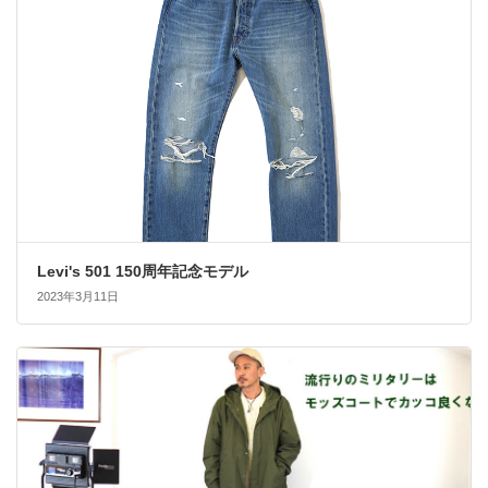
Levi's 501 150周年記念モデル
2023年3月11日