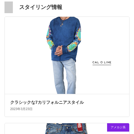
スタイリング情報
クラシックな7カリフォルニアスタイル
2023年3月23日
アメカジ系