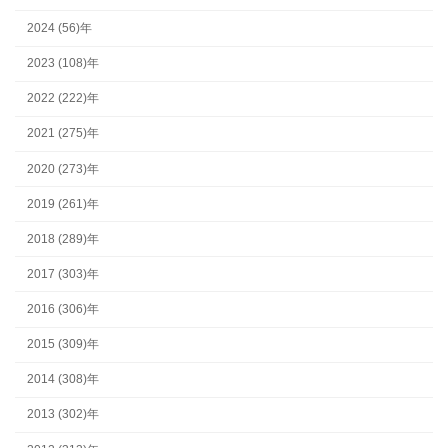
2024 (56)年
2023 (108)年
2022 (222)年
2021 (275)年
2020 (273)年
2019 (261)年
2018 (289)年
2017 (303)年
2016 (306)年
2015 (309)年
2014 (308)年
2013 (302)年