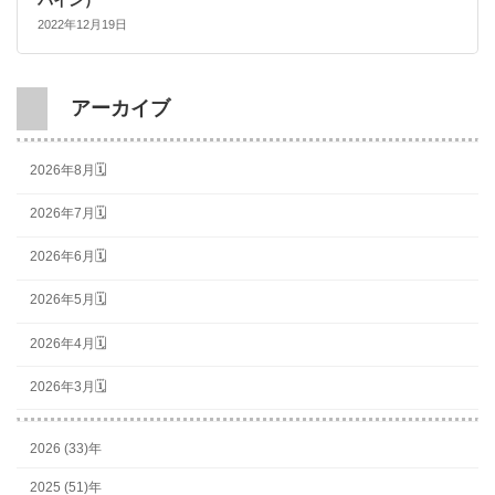
2022年12月19日
アーカイブ
2026年8月🗓
2026年7月🗓
2026年6月🗓
2026年5月🗓
2026年4月🗓
2026年3月🗓
2026 (33)年
2025 (51)年