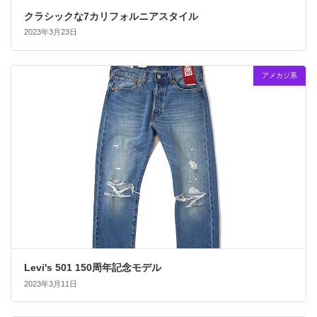
クラシックな7カリフォルニアスタイル
2023年3月23日
アメカジ系
Levi's 501 150周年記念モデル
2023年3月11日