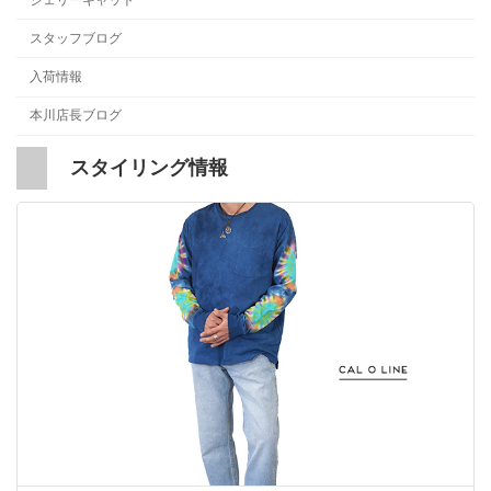
スタッフブログ
入荷情報
本川店長ブログ
スタイリング情報