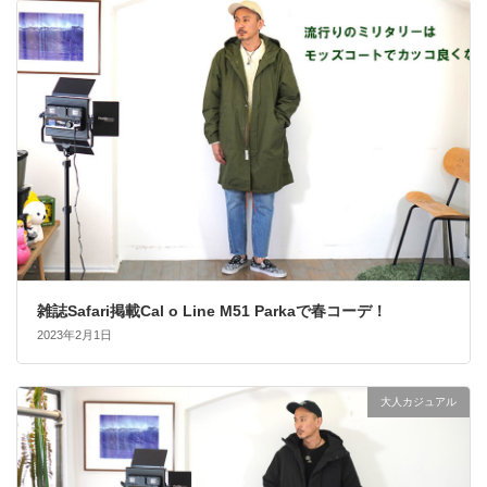
雑誌Safari掲載Cal o Line M51 Parkaで春コーデ！
2023年2月1日
大人カジュアル