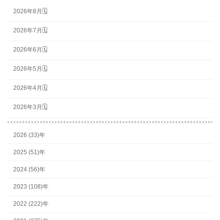
2026年8月🗓
2026年7月🗓
2026年6月🗓
2026年5月🗓
2026年4月🗓
2026年3月🗓
2026 (33)年
2025 (51)年
2024 (56)年
2023 (108)年
2022 (222)年