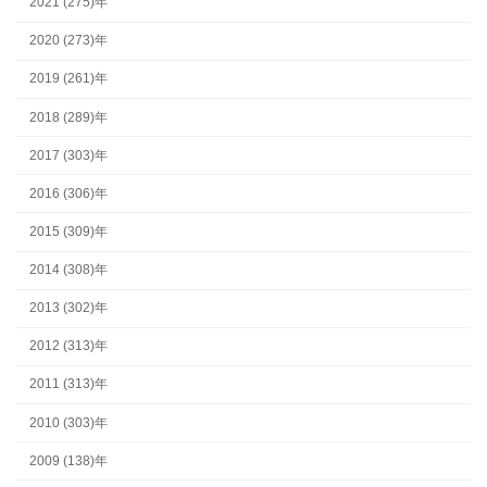
2021 (275)年
2020 (273)年
2019 (261)年
2018 (289)年
2017 (303)年
2016 (306)年
2015 (309)年
2014 (308)年
2013 (302)年
2012 (313)年
2011 (313)年
2010 (303)年
2009 (138)年