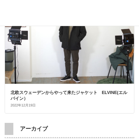
大人カジュアル
北欧スウェーデンからやって来たジャケット ELVINE(エル
バイン）
2022年12月19日
アーカイブ