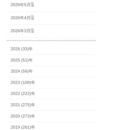
2026年5月🗓
2026年4月🗓
2026年3月🗓
2026 (33)年
2025 (51)年
2024 (56)年
2023 (108)年
2022 (222)年
2021 (275)年
2020 (273)年
2019 (261)年