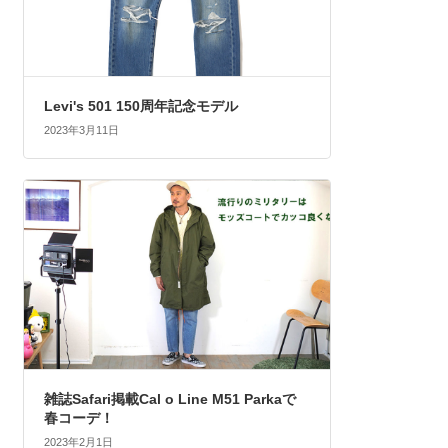
Levi's 501 150周年記念モデル
2023年3月11日
雑誌Safari掲載Cal o Line M51 Parkaで
春コーデ！
2023年2月1日