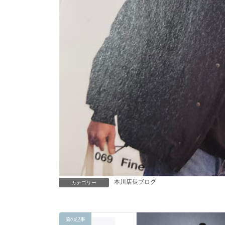
本川店長ブログ
カテゴリー
前の記事