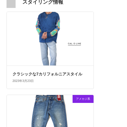
スタイリング情報
クラシックな7カリフォルニアスタイル
2023年3月23日
アメカジ系