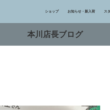
ショップ
お知らせ・新入荷
ス
本川店長ブログ