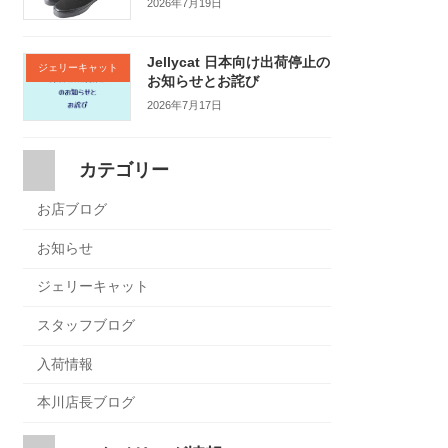
2026年7月19日
Jellycat 日本向け出荷停止の
ジェリーキャット
お知らせとお詫び
2026年7月17日
カテゴリー
お店ブログ
お知らせ
ジェリーキャット
スタッフブログ
入荷情報
本川店長ブログ