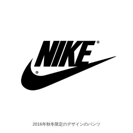
2016年秋冬限定のデザインのパンツ