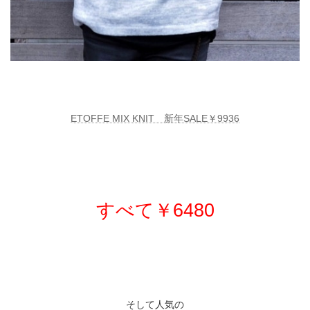
ETOFFE MIX KNIT 新年SALE￥9936
すべて￥6480
そして人気の